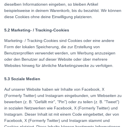
dieselben Informationen eingeben, so bleiben Artikel
beispielsweise in deinem Warenkorb, bis du bezahlst. Wir können
diese Cookies ohne deine Einwilligung platzieren.
5.2 Marketing- / Tracking-Cookies
Marketing- / Tracking-Cookies sind Cookies oder eine andere
Form der lokalen Speicherung, die zur Erstellung von
Benutzerprofilen verwendet werden, um Werbung anzuzeigen
oder den Benutzer auf dieser Website oder über mehrere
Websites hinweg für ähnliche Marketingzwecke zu verfolgen.
5.3 Soziale Medien
Auf unserer Website haben wir Inhalte von Facebook, X
(Formerly Twitter) und Instagram eingebunden, um Webseiten zu
bewerben (z. B. "Gefällt mir", "Pin") oder zu teilen (z. B. "Tweet")
in sozialen Netzwerken wie Facebook, X (Formerly Twitter) und
Instagram. Dieser Inhalt ist mit einem Code eingebettet, der von
Facebook, X (Formerly Twitter) und Instagram stammt und
Cookies platziert. Diese Inhalte können bestimmte Informationen