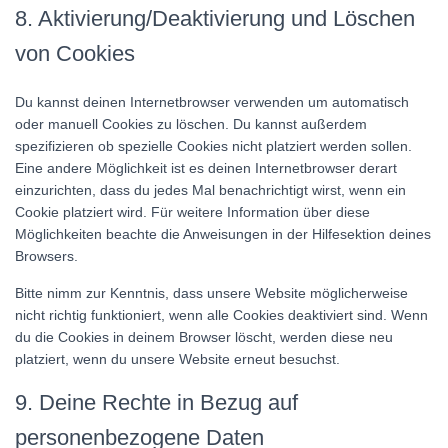
8. Aktivierung/Deaktivierung und Löschen
von Cookies
Du kannst deinen Internetbrowser verwenden um automatisch
oder manuell Cookies zu löschen. Du kannst außerdem
spezifizieren ob spezielle Cookies nicht platziert werden sollen.
Eine andere Möglichkeit ist es deinen Internetbrowser derart
einzurichten, dass du jedes Mal benachrichtigt wirst, wenn ein
Cookie platziert wird. Für weitere Information über diese
Möglichkeiten beachte die Anweisungen in der Hilfesektion deines
Browsers.
Bitte nimm zur Kenntnis, dass unsere Website möglicherweise
nicht richtig funktioniert, wenn alle Cookies deaktiviert sind. Wenn
du die Cookies in deinem Browser löscht, werden diese neu
platziert, wenn du unsere Website erneut besuchst.
9. Deine Rechte in Bezug auf
personenbezogene Daten