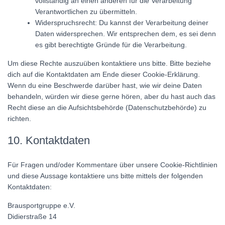
vollständig an einen anderen für die Verarbeitung
Verantwortlichen zu übermitteln.
Widerspruchsrecht: Du kannst der Verarbeitung deiner
Daten widersprechen. Wir entsprechen dem, es sei denn
es gibt berechtigte Gründe für die Verarbeitung.
Um diese Rechte auszuüben kontaktiere uns bitte. Bitte beziehe
dich auf die Kontaktdaten am Ende dieser Cookie-Erklärung.
Wenn du eine Beschwerde darüber hast, wie wir deine Daten
behandeln, würden wir diese gerne hören, aber du hast auch das
Recht diese an die Aufsichtsbehörde (Datenschutzbehörde) zu
richten.
10. Kontaktdaten
Für Fragen und/oder Kommentare über unsere Cookie-Richtlinien
und diese Aussage kontaktiere uns bitte mittels der folgenden
Kontaktdaten:
Brausportgruppe e.V.
Didierstraße 14