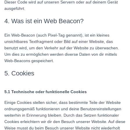
Dieser Code wird auf unseren Servern oder auf deinem Gerät
ausgeführt.
4. Was ist ein Web Beacon?
Ein Web-Beacon (auch Pixel-Tag genannt), ist ein kleines
unsichtbares Textfragment oder Bild auf einer Website, das
benutzt wird, um den Verkehr auf der Website zu überwachen.
Um dies zu ermöglichen werden diverse Daten von dir mittels
Web-Beacons gespeichert.
5. Cookies
5.1 Technische oder funktionelle Cookies
Einige Cookies stellen sicher, dass bestimmte Teile der Website
ordnungsgemäß funktionieren und deine Benutzereinstellungen
weiterhin in Erinnerung bleiben. Durch das Setzen funktionaler
Cookies erleichtern wir dir den Besuch unserer Website. Auf diese
Weise musst du beim Besuch unserer Website nicht wiederholt