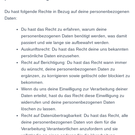
Du hast folgende Rechte in Bezug auf deine personenbezogenen
Daten:
Du hast das Recht zu erfahren, warum deine
personenbezogenen Daten benötigt werden, was damit
passiert und wie lange sie aufbewahrt werden.
Auskunftsrecht: Du hast das Recht deine uns bekannten
persönliche Daten einzusehen.
Recht auf Berichtigung: Du hast das Recht wann immer
du wünscht, deine personenbezogenen Daten zu
ergänzen, zu korrigieren sowie gelöscht oder blockiert zu
bekommen.
Wenn du uns deine Einwilligung zur Verarbeitung deiner
Daten erteilst, hast du das Recht diese Einwilligung zu
widerrufen und deine personenbezogenen Daten
löschen zu lassen.
Recht auf Datenübertragbarkeit: Du hast das Recht, alle
deine personenbezogenen Daten von dem für die
Verarbeitung Verantwortlichen anzufordern und sie