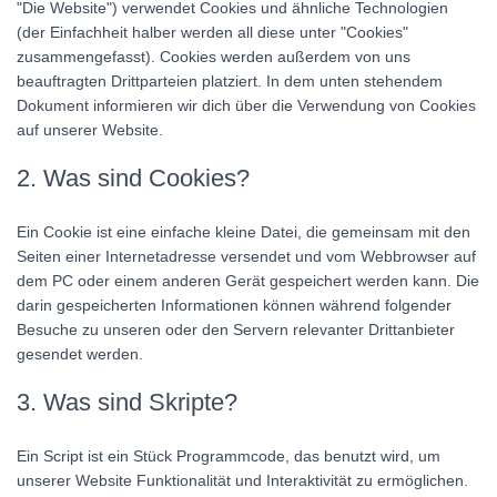
N
"Die Website") verwendet Cookies und ähnliche Technologien
(der Einfachheit halber werden all diese unter "Cookies"
zusammengefasst). Cookies werden außerdem von uns
beauftragten Drittparteien platziert. In dem unten stehendem
Dokument informieren wir dich über die Verwendung von Cookies
auf unserer Website.
2. Was sind Cookies?
Ein Cookie ist eine einfache kleine Datei, die gemeinsam mit den
Seiten einer Internetadresse versendet und vom Webbrowser auf
dem PC oder einem anderen Gerät gespeichert werden kann. Die
darin gespeicherten Informationen können während folgender
Besuche zu unseren oder den Servern relevanter Drittanbieter
gesendet werden.
3. Was sind Skripte?
Ein Script ist ein Stück Programmcode, das benutzt wird, um
unserer Website Funktionalität und Interaktivität zu ermöglichen.