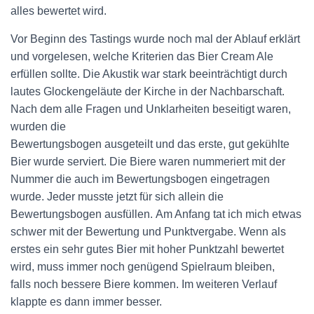
alles bewertet wird.
Vor Beginn des Tastings wurde noch mal der Ablauf erklärt
und vorgelesen, welche Kriterien das Bier Cream Ale
erfüllen sollte. Die Akustik war stark beeinträchtigt durch
lautes Glockengeläute der Kirche in der Nachbarschaft.
Nach dem alle Fragen und Unklarheiten beseitigt waren,
wurden die
Bewertungsbogen ausgeteilt und das erste, gut gekühlte
Bier wurde serviert. Die Biere waren nummeriert mit der
Nummer die auch im Bewertungsbogen eingetragen
wurde. Jeder musste jetzt für sich allein die
Bewertungsbogen ausfüllen. Am Anfang tat ich mich etwas
schwer mit der Bewertung und Punktvergabe. Wenn als
erstes ein sehr gutes Bier mit hoher Punktzahl bewertet
wird, muss immer noch genügend Spielraum bleiben,
falls noch bessere Biere kommen. Im weiteren Verlauf
klappte es dann immer besser.