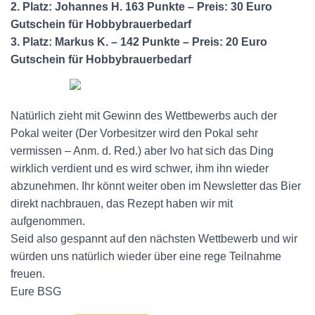
2. Platz: Johannes H. 163 Punkte – Preis: 30 Euro
Gutschein für Hobbybrauerbedarf
3. Platz: Markus K. – 142 Punkte – Preis: 20 Euro
Gutschein für Hobbybrauerbedarf
Natürlich zieht mit Gewinn des Wettbewerbs auch der
Pokal weiter (Der Vorbesitzer wird den Pokal sehr
vermissen – Anm. d. Red.) aber Ivo hat sich das Ding
wirklich verdient und es wird schwer, ihm ihn wieder
abzunehmen. Ihr könnt weiter oben im Newsletter das Bier
direkt nachbrauen, das Rezept haben wir mit
aufgenommen.
Seid also gespannt auf den nächsten Wettbewerb und wir
würden uns natürlich wieder über eine rege Teilnahme
freuen.
Eure BSG