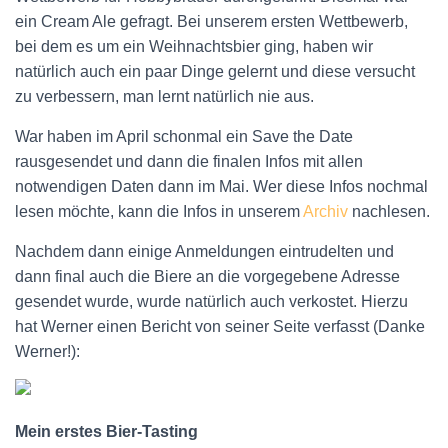
N
ein Cream Ale gefragt. Bei unserem ersten Wettbewerb,
bei dem es um ein Weihnachtsbier ging, haben wir
natürlich auch ein paar Dinge gelernt und diese versucht
zu verbessern, man lernt natürlich nie aus.
War haben im April schonmal ein Save the Date
rausgesendet und dann die finalen Infos mit allen
notwendigen Daten dann im Mai. Wer diese Infos nochmal
lesen möchte, kann die Infos in unserem
Archiv
nachlesen.
Nachdem dann einige Anmeldungen eintrudelten und
dann final auch die Biere an die vorgegebene Adresse
gesendet wurde, wurde natürlich auch verkostet. Hierzu
hat Werner einen Bericht von seiner Seite verfasst (Danke
Werner!):
Mein erstes Bier-Tasting