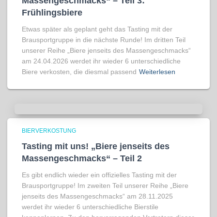
Massengeschmacks“ – Teil 3:
Frühlingsbiere
Etwas später als geplant geht das Tasting mit der
Brausportgruppe in die nächste Runde! Im dritten Teil
unserer Reihe „Biere jenseits des Massengeschmacks“
am 24.04.2026 werdet ihr wieder 6 unterschiedliche
Biere verkosten, die diesmal passend
Weiterlesen
BIERVERKOSTUNG
Tasting mit uns! „Biere jenseits des
Massengeschmacks“ – Teil 2
Es gibt endlich wieder ein offizielles Tasting mit der
Brausportgruppe! Im zweiten Teil unserer Reihe „Biere
jenseits des Massengeschmacks“ am 28.11.2025
werdet ihr wieder 6 unterschiedliche Bierstile