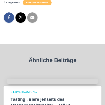
Kategorien:
BIERVERKOSTUNG
Ähnliche Beiträge
BIERVERKOSTUNG
Tasting „Biere jenseits des