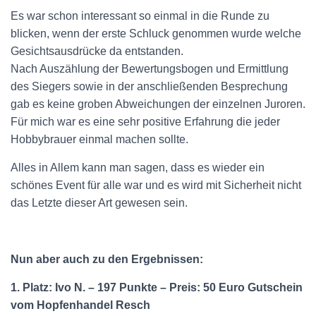
Es war schon interessant so einmal in die Runde zu
blicken, wenn der erste Schluck genommen wurde welche
Gesichtsausdrücke da entstanden.
Nach Auszählung der Bewertungsbogen und Ermittlung
des Siegers sowie in der anschließenden Besprechung
gab es keine groben Abweichungen der einzelnen Juroren.
Für mich war es eine sehr positive Erfahrung die jeder
Hobbybrauer einmal machen sollte.
Alles in Allem kann man sagen, dass es wieder ein
schönes Event für alle war und es wird mit Sicherheit nicht
das Letzte dieser Art gewesen sein.
Nun aber auch zu den Ergebnissen:
1. Platz: Ivo N. – 197 Punkte – Preis: 50 Euro Gutschein
vom Hopfenhandel Resch