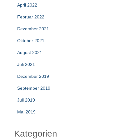
April 2022
Februar 2022
Dezember 2021
Oktober 2021
August 2021
Juli 2021
Dezember 2019
September 2019
Juli 2019
Mai 2019
Kategorien