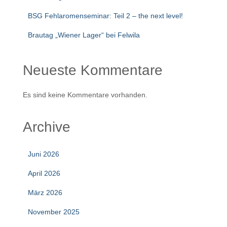
BSG Fehlaromenseminar: Teil 2 – the next level!
Brautag „Wiener Lager“ bei Felwila
Neueste Kommentare
Es sind keine Kommentare vorhanden.
Archive
Juni 2026
April 2026
März 2026
November 2025