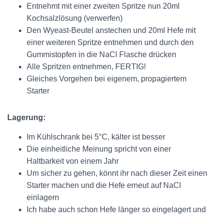
Entnehmt mit einer zweiten Spritze nun 20ml
Kochsalzlösung (verwerfen)
Den Wyeast-Beutel anstechen und 20ml Hefe mit
einer weiteren Spritze entnehmen und durch den
Gummistopfen in die NaCl Flasche drücken
Alle Spritzen entnehmen, FERTIG!
Gleiches Vorgehen bei eigenem, propagiertem
Starter
Lagerung:
Im Kühlschrank bei 5°C, kälter ist besser
Die einheitliche Meinung spricht von einer
Haltbarkeit von einem Jahr
Um sicher zu gehen, könnt ihr nach dieser Zeit einen
Starter machen und die Hefe erneut auf NaCl
einlagern
Ich habe auch schon Hefe länger so eingelagert und