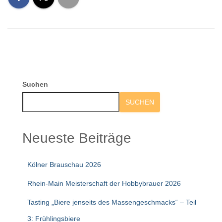
Suchen
SUCHEN
Neueste Beiträge
Kölner Brauschau 2026
Rhein-Main Meisterschaft der Hobbybrauer 2026
Tasting „Biere jenseits des Massengeschmacks“ – Teil
3: Frühlingsbiere