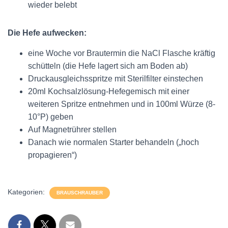
wieder belebt
Die Hefe aufwecken:
eine Woche vor Brautermin die NaCl Flasche kräftig
schütteln (die Hefe lagert sich am Boden ab)
Druckausgleichsspritze mit Sterilfilter einstechen
20ml Kochsalzlösung-Hefegemisch mit einer
weiteren Spritze entnehmen und in 100ml Würze (8-
10°P) geben
Auf Magnetrührer stellen
Danach wie normalen Starter behandeln („hoch
propagieren“)
Kategorien:
BRAUSCHRAUBER