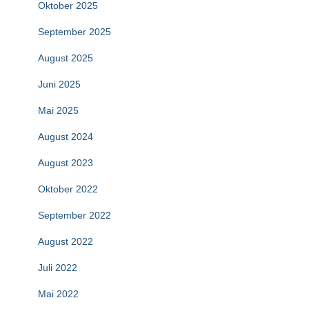
Oktober 2025
September 2025
August 2025
Juni 2025
Mai 2025
August 2024
August 2023
Oktober 2022
September 2022
August 2022
Juli 2022
Mai 2022