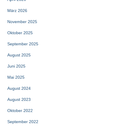
März 2026
November 2025
Oktober 2025
September 2025
August 2025
Juni 2025
Mai 2025
August 2024
August 2023
Oktober 2022
September 2022