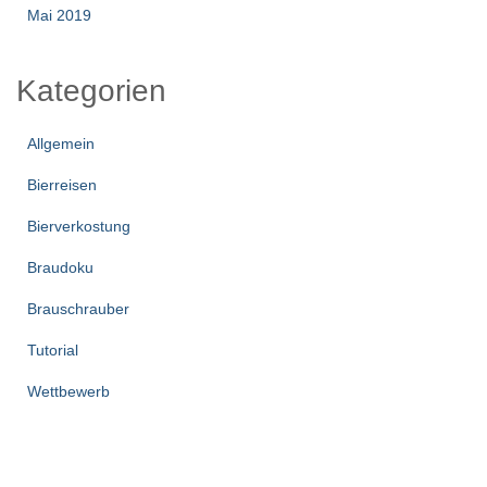
Mai 2019
Kategorien
Allgemein
Bierreisen
Bierverkostung
Braudoku
Brauschrauber
Tutorial
Wettbewerb