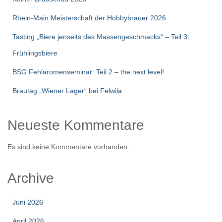
Rhein-Main Meisterschaft der Hobbybrauer 2026
Tasting „Biere jenseits des Massengeschmacks“ – Teil 3:
Frühlingsbiere
BSG Fehlaromenseminar: Teil 2 – the next level!
Brautag „Wiener Lager“ bei Felwila
Neueste Kommentare
Es sind keine Kommentare vorhanden.
Archive
Juni 2026
April 2026