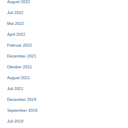
August 2022
Juli 2022
Mai 2022
April 2022
Februar 2022
Dezember 2021
Oktober 2021
August 2021
Juli 2021
Dezember 2019
September 2019
Juli 2019