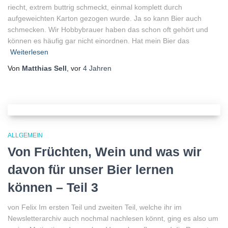
riecht, extrem buttrig schmeckt, einmal komplett durch
aufgeweichten Karton gezogen wurde. Ja so kann Bier auch
schmecken. Wir Hobbybrauer haben das schon oft gehört und
können es häufig gar nicht einordnen. Hat mein Bier das
Weiterlesen
Von
Matthias Sell
, vor
4 Jahren
ALLGEMEIN
Von Früchten, Wein und was wir
davon für unser Bier lernen
können – Teil 3
von Felix Im ersten Teil und zweiten Teil, welche ihr im
Newsletterarchiv auch nochmal nachlesen könnt, ging es also um