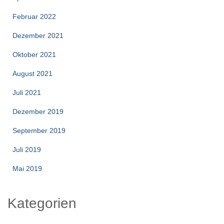
Februar 2022
Dezember 2021
Oktober 2021
August 2021
Juli 2021
Dezember 2019
September 2019
Juli 2019
Mai 2019
Kategorien