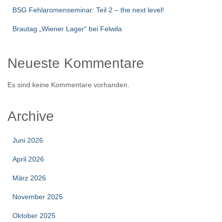
BSG Fehlaromenseminar: Teil 2 – the next level!
Brautag „Wiener Lager“ bei Felwila
Neueste Kommentare
Es sind keine Kommentare vorhanden.
Archive
Juni 2026
April 2026
März 2026
November 2025
Oktober 2025