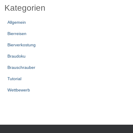
Kategorien
Allgemein
Bierreisen
Bierverkostung
Braudoku
Brauschrauber
Tutorial
Wettbewerb