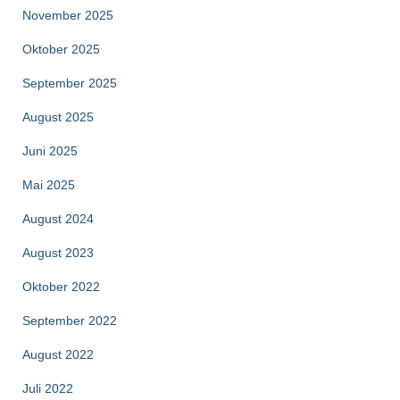
November 2025
Oktober 2025
September 2025
August 2025
Juni 2025
Mai 2025
August 2024
August 2023
Oktober 2022
September 2022
August 2022
Juli 2022