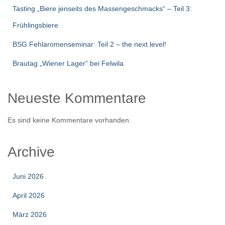
Tasting „Biere jenseits des Massengeschmacks“ – Teil 3:
Frühlingsbiere
BSG Fehlaromenseminar: Teil 2 – the next level!
Brautag „Wiener Lager“ bei Felwila
Neueste Kommentare
Es sind keine Kommentare vorhanden.
Archive
Juni 2026
April 2026
März 2026