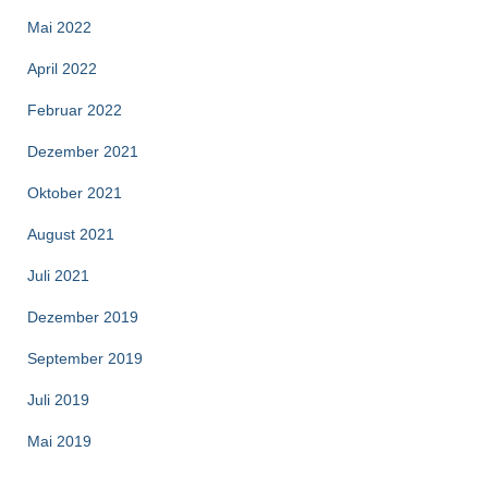
Mai 2022
April 2022
Februar 2022
Dezember 2021
Oktober 2021
August 2021
Juli 2021
Dezember 2019
September 2019
Juli 2019
Mai 2019