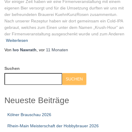
Vor einiger Zeit haben wir eine Firmenveranstaltung mit einem
eigenen Bier versorgt und für die Umsetzung durften wir uns mit
der befreundeten Brauerei KuehnKunzRosen zusammentun.
Nach unserer Rezeptur haben wir dort gemeinsam ein Cold-IPA
gebraut, welches zum Einen unter dem Namen „Krush-Hour“ an
der Firmenveranstaltung ausgeschenkt wurde und zum Anderen
Weiterlesen
Von
Ivo Nawrath
, vor
11 Monaten
Suchen
SUCHEN
Neueste Beiträge
Kölner Brauschau 2026
Rhein-Main Meisterschaft der Hobbybrauer 2026